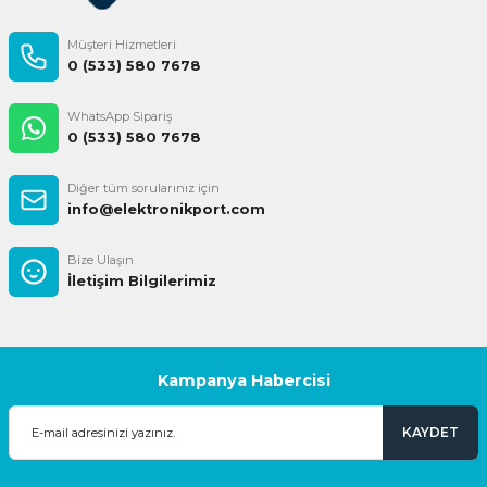
Müşteri Hizmetleri
0 (533) 580 7678
WhatsApp Sipariş
0 (533) 580 7678
Diğer tüm sorularınız için
info@elektronikport.com
Bize Ulaşın
İletişim Bilgilerimiz
Kampanya Habercisi
KAYDET