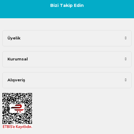
Bizi Takip Edin
Üyelik
Kurumsal
Alışveriş