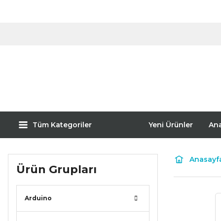
Tüm Kategoriler
Yeni Ürünler
An
Anasayf
Ürün Grupları
Arduino