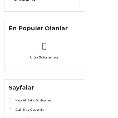
En Populer Olanlar
Ürün Bulunamadı.
Sayfalar
Mesafeli Satış Sözleşmesi
Gizlilik ve Güvenlik