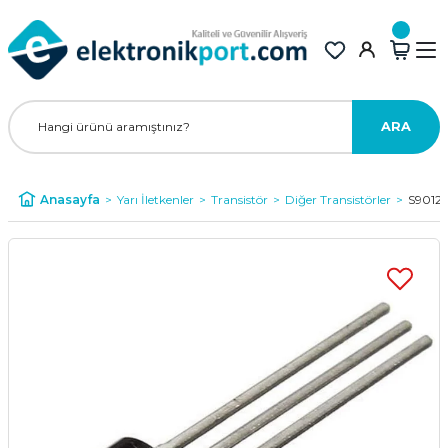
ARA
Anasayfa
Yarı İletkenler
Transistör
Diğer Transistörler
S9012 