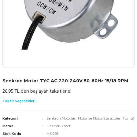
Senkron Motor TYC AC 220-240V 50-60Hz 15/18 RPM
26,95 TL den başlayan taksitlerle!
Taksit Seçenekleri
Kategori
Senkron Motorlar
,
Motor ve Motor Sürücüler (Tümü)
Marka
Elektronikport
Stok Kodu
MS-236