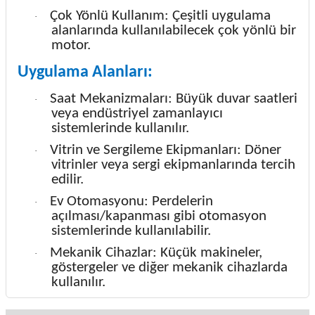
Çok Yönlü Kullanım: Çeşitli uygulama
·
alanlarında kullanılabilecek çok yönlü bir
motor.
Uygulama Alanları:
Saat Mekanizmaları: Büyük duvar saatleri
·
veya endüstriyel zamanlayıcı
sistemlerinde kullanılır.
Vitrin ve Sergileme Ekipmanları: Döner
·
vitrinler veya sergi ekipmanlarında tercih
edilir.
Ev Otomasyonu: Perdelerin
·
açılması/kapanması gibi otomasyon
sistemlerinde kullanılabilir.
Mekanik
Cihazlar
: Küçük makineler,
·
göstergeler ve diğer mekanik cihazlarda
kullanılır.