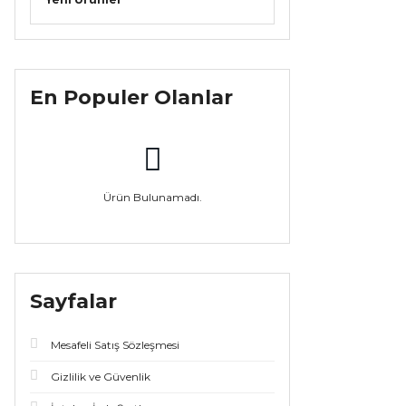
En Populer Olanlar
Ürün Bulunamadı.
Sayfalar
Mesafeli Satış Sözleşmesi
Gizlilik ve Güvenlik