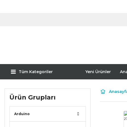
Tüm Kategoriler
Yeni Ürünler
An
Anasayf
Ürün Grupları
Arduino