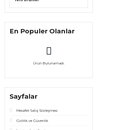
En Populer Olanlar
Ürün Bulunamadı.
Sayfalar
Mesafeli Satış Sözleşmesi
Gizlilik ve Güvenlik