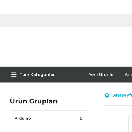
Tüm Kategoriler
Yeni Ürünler
An
Anasayf
Ürün Grupları
Arduino