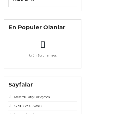
En Populer Olanlar
Ürün Bulunamadı.
Sayfalar
Mesafeli Satış Sözleşmesi
Gizlilik ve Güvenlik