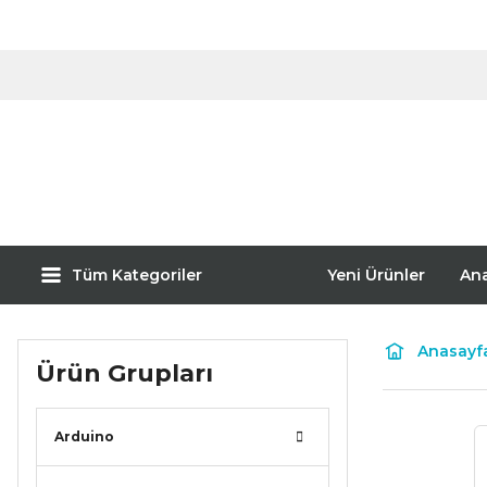
Tüm Kategoriler
Yeni Ürünler
An
Anasayf
Ürün Grupları
Arduino