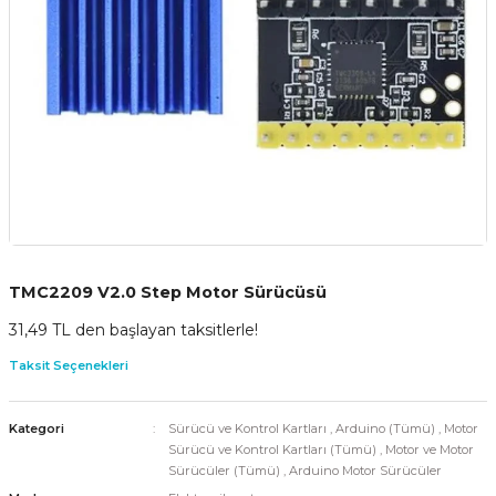
TMC2209 V2.0 Step Motor Sürücüsü
31,49 TL den başlayan taksitlerle!
Taksit Seçenekleri
Kategori
Sürücü ve Kontrol Kartları
,
Arduino (Tümü)
,
Motor
Sürücü ve Kontrol Kartları (Tümü)
,
Motor ve Motor
Sürücüler (Tümü)
,
Arduino Motor Sürücüler