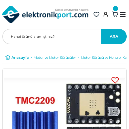
ARA
Anasayfa
Motor ve Motor Sürücüler
Motor Sürücü ve Kontrol Kart