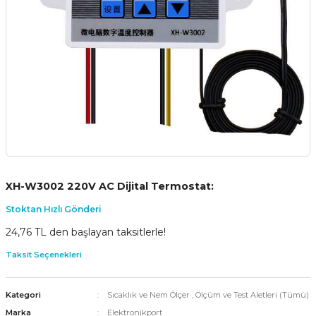
XH-W3002 220V AC Dijital Termostat:
Stoktan Hızlı Gönderi
24,76 TL den başlayan taksitlerle!
Taksit Seçenekleri
Kategori
Sıcaklık ve Nem Ölçer
,
Ölçüm ve Test Aletleri (Tümü)
Marka
Elektronikport