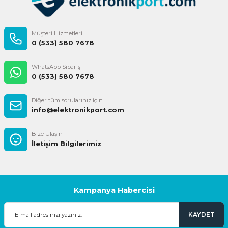
Müşteri Hizmetleri
0 (533) 580 7678
WhatsApp Sipariş
0 (533) 580 7678
Diğer tüm sorularınız için
info@elektronikport.com
Bize Ulaşın
İletişim Bilgilerimiz
Kampanya Habercisi
KAYDET