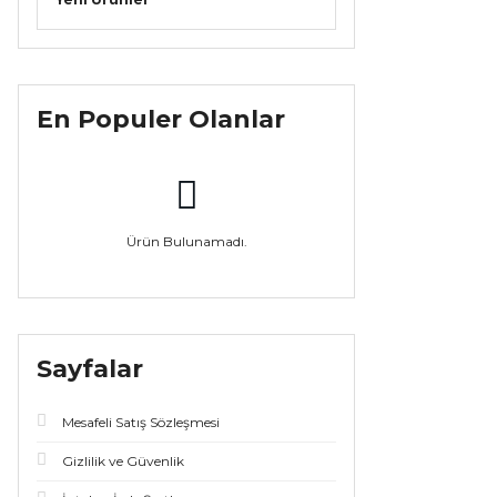
En Populer Olanlar
Ürün Bulunamadı.
Sayfalar
Mesafeli Satış Sözleşmesi
Gizlilik ve Güvenlik