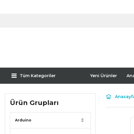
Tüm Kategoriler
Yeni Ürünler
An
Anasayf
Ürün Grupları
Arduino