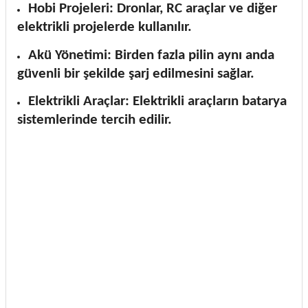
Hobi Projeleri: Dronlar, RC araçlar ve diğer
elektrikli projelerde kullanılır.
Akü Yönetimi: Birden fazla pilin aynı anda
güvenli bir şekilde şarj edilmesini sağlar.
Elektrikli Araçlar: Elektrikli araçların batarya
sistemlerinde tercih edilir.