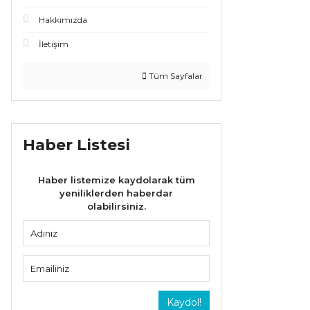
Hakkımızda
İletişim
Tüm Sayfalar
Haber Listesi
Haber listemize kaydolarak tüm
yeniliklerden haberdar
olabilirsiniz.
Kaydol!