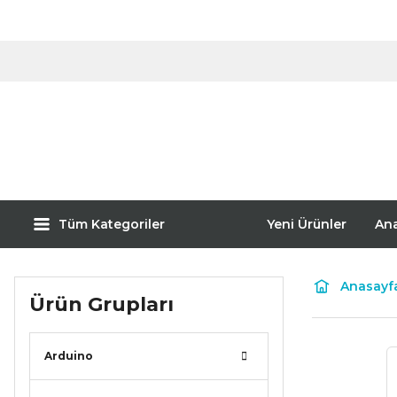
Tüm Kategoriler
Yeni Ürünler
An
Anasayf
Ürün Grupları
Arduino