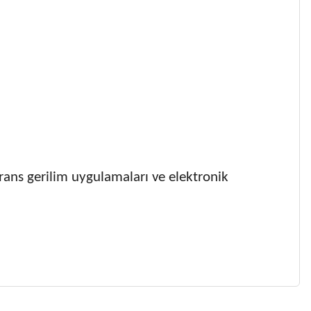
erans gerilim uygulamaları ve elektronik