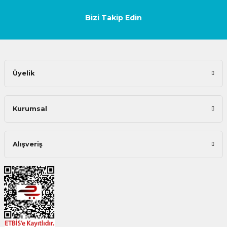
Bizi Takip Edin
Üyelik
Kurumsal
Alışveriş