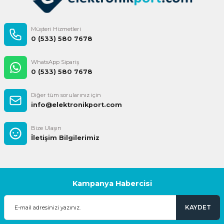
Müşteri Hizmetleri
0 (533) 580 7678
WhatsApp Sipariş
0 (533) 580 7678
Diğer tüm sorularınız için
info@elektronikport.com
Bize Ulaşın
İletişim Bilgilerimiz
Kampanya Habercisi
KAYDET