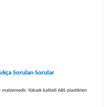
ıkça Sorulan Sorular
ir malzemedir. Yüksek kaliteli ABS plastikten