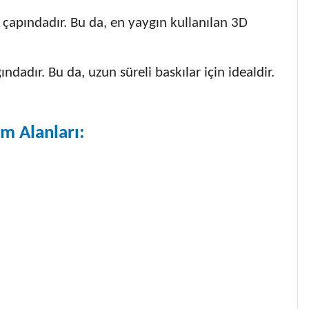
apındadır. Bu da, en yaygın kullanılan 3D
dadır. Bu da, uzun süreli baskılar için idealdir.
m Alanları: