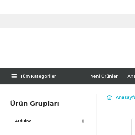
Tüm Kategoriler
Yeni Ürünler
An
Anasayf
Ürün Grupları
Arduino