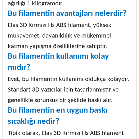
ağırlığı 1 kilogramdır.
Bu filamentin avantajları nelerdir?
Elas 3D Kırmızı Hs ABS filament, yüksek
mukavemet, dayanıklılık ve mükemmel
katman yapışma özelliklerine sahiptir.
Bu filamentin kullanımı kolay
mıdır?
Evet, bu filamentin kullanımı oldukça kolaydır.
Standart 3D yazıcılar için tasarlanmıştır ve
genellikle sorunsuz bir şekilde baskı alır.
Bu filamentin en uygun baskı
sıcaklığı nedir?
Tipik olarak, Elas 3D Kırmızı Hs ABS filament