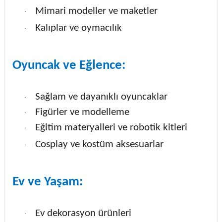
Mimari modeller ve maketler
·
Kalıplar ve oymacılık
·
Oyuncak ve Eğlence:
Sağlam ve dayanıklı oyuncaklar
·
Figürler ve modelleme
·
Eğitim materyalleri ve robotik kitleri
·
Cosplay ve kostüm aksesuarlar
·
Ev ve Yaşam:
Ev dekorasyon ürünleri
·