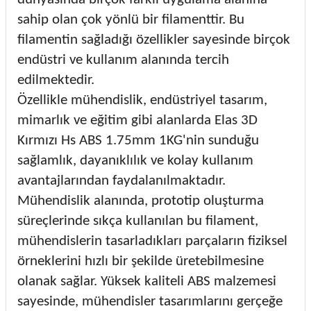
sahip olan çok yönlü bir filamenttir. Bu
filamentin sağladığı özellikler sayesinde birçok
endüstri ve kullanım alanında tercih
edilmektedir.
Özellikle mühendislik, endüstriyel tasarım,
mimarlık ve eğitim gibi alanlarda Elas 3D
Kırmızı Hs ABS 1.75mm 1KG'nin sunduğu
sağlamlık, dayanıklılık ve kolay kullanım
avantajlarından faydalanılmaktadır.
Mühendislik alanında, prototip oluşturma
süreçlerinde sıkça kullanılan bu filament,
mühendislerin tasarladıkları parçaların fiziksel
örneklerini hızlı bir şekilde üretebilmesine
olanak sağlar. Yüksek kaliteli ABS malzemesi
sayesinde, mühendisler tasarımlarını gerçeğe