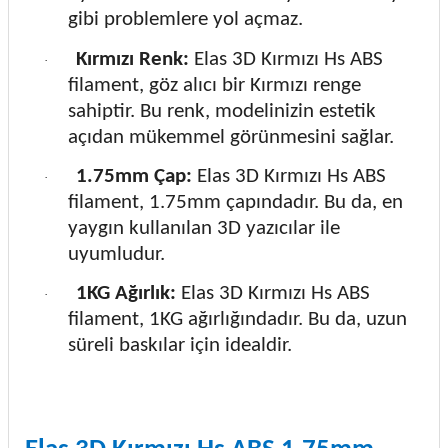
gibi problemlere yol açmaz.
Kırmızı Renk:
Elas 3D Kırmızı Hs ABS
·
filament, göz alıcı bir Kırmızı renge
sahiptir. Bu renk, modelinizin estetik
açıdan mükemmel görünmesini sağlar.
1.75mm Çap:
Elas 3D Kırmızı Hs ABS
·
filament, 1.75mm çapındadır. Bu da, en
yaygın kullanılan 3D yazıcılar ile
uyumludur.
1KG Ağırlık:
Elas 3D Kırmızı Hs ABS
·
filament, 1KG ağırlığındadır. Bu da, uzun
süreli baskılar için idealdir.