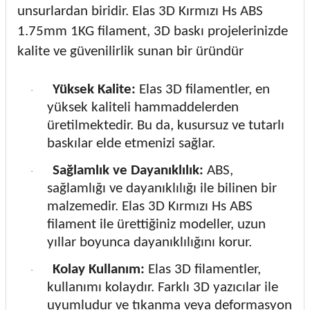
unsurlardan biridir. Elas 3D Kırmızı Hs ABS
1.75mm 1KG filament, 3D baskı projelerinizde
kalite ve güvenilirlik sunan bir üründür
Yüksek Kalite:
Elas 3D filamentler, en
·
yüksek kaliteli hammaddelerden
üretilmektedir. Bu da, kusursuz ve tutarlı
baskılar elde etmenizi sağlar.
Sağlamlık ve Dayanıklılık:
ABS,
·
sağlamlığı ve dayanıklılığı ile bilinen bir
malzemedir. Elas 3D Kırmızı Hs ABS
filament ile ürettiğiniz modeller, uzun
yıllar boyunca dayanıklılığını korur.
Kolay Kullanım:
Elas 3D filamentler,
·
kullanımı kolaydır. Farklı 3D yazıcılar ile
uyumludur ve tıkanma veya deformasyon