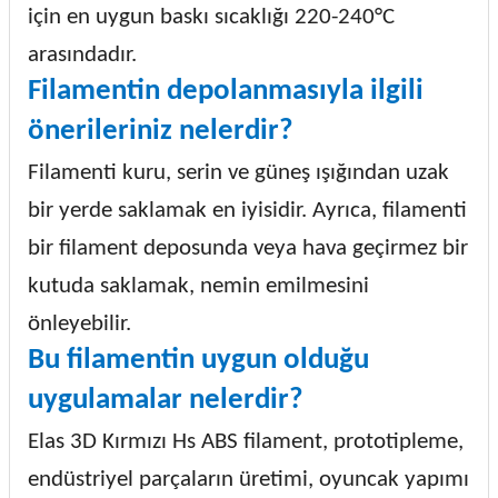
için en uygun baskı sıcaklığı 220-240°C
arasındadır.
Filamentin depolanmasıyla ilgili
önerileriniz nelerdir?
Filamenti kuru, serin ve güneş ışığından uzak
bir yerde saklamak en iyisidir. Ayrıca, filamenti
bir filament deposunda veya hava geçirmez bir
kutuda saklamak, nemin emilmesini
önleyebilir.
Bu filamentin uygun olduğu
uygulamalar nelerdir?
Elas 3D Kırmızı Hs ABS filament, prototipleme,
endüstriyel parçaların üretimi, oyuncak yapımı