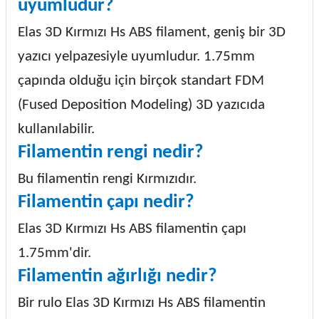
uyumludur?
Elas 3D Kırmızı Hs ABS filament, geniş bir 3D
yazıcı yelpazesiyle uyumludur. 1.75mm
çapında olduğu için birçok standart FDM
(Fused Deposition Modeling) 3D yazıcıda
kullanılabilir.
Filamentin rengi nedir?
Bu filamentin rengi Kırmızıdır.
Filamentin çapı nedir?
Elas 3D Kırmızı Hs ABS filamentin çapı
1.75mm'dir.
Filamentin ağırlığı nedir?
Bir rulo Elas 3D Kırmızı Hs ABS filamentin