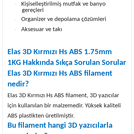
Kişiselleştirilmiş mutfak ve banyo
·
gereçleri
Organizer ve depolama çözümleri
·
Aksesuar ve takı
·
Elas 3D Kırmızı Hs ABS 1.75mm
1KG Hakkında Sıkça Sorulan Sorular
Elas 3D Kırmızı Hs ABS filament
nedir?
Elas 3D Kırmızı Hs ABS filament, 3D yazıcılar
için kullanılan bir malzemedir. Yüksek kaliteli
ABS plastikten üretilmiştir.
Bu filament hangi 3D yazıcılarla