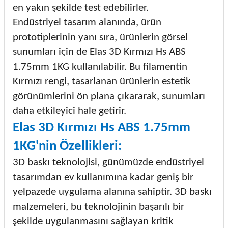
en yakın şekilde test edebilirler.
Endüstriyel tasarım alanında, ürün
prototiplerinin yanı sıra, ürünlerin görsel
sunumları için de Elas 3D Kırmızı Hs ABS
1.75mm 1KG kullanılabilir. Bu filamentin
Kırmızı rengi, tasarlanan ürünlerin estetik
görünümlerini ön plana çıkararak, sunumları
daha etkileyici hale getirir.
Elas 3D Kırmızı Hs ABS 1.75mm
1KG'nin Özellikleri:
3D baskı teknolojisi, günümüzde endüstriyel
tasarımdan ev kullanımına kadar geniş bir
yelpazede uygulama alanına sahiptir. 3D baskı
malzemeleri, bu teknolojinin başarılı bir
şekilde uygulanmasını sağlayan kritik